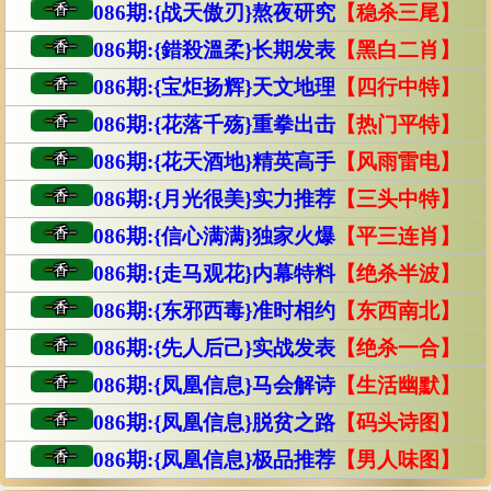
086期:{战天傲刃}熬夜研究
【稳杀三尾】
086期:{錯殺溫柔}长期发表
【黑白二肖】
086期:{宝炬扬辉}天文地理
【四行中特】
086期:{花落千殇}重拳出击
【热门平特】
086期:{花天酒地}精英高手
【风雨雷电】
086期:{月光很美}实力推荐
【三头中特】
086期:{信心满满}独家火爆
【平三连肖】
086期:{走马观花}内幕特料
【绝杀半波】
086期:{东邪西毒}准时相约
【东西南北】
086期:{先人后己}实战发表
【绝杀一合】
086期:{凤凰信息}马会解诗
【生活幽默】
086期:{凤凰信息}脱贫之路
【码头诗图】
086期:{凤凰信息}极品推荐
【男人味图】