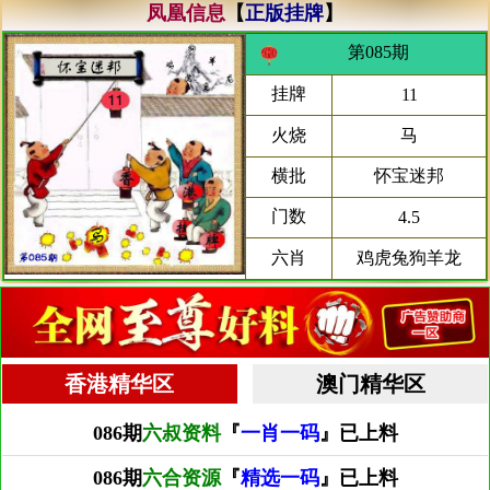
凤凰信息
【
正版挂牌
】
第085期
挂牌
11
火烧
马
横批
怀宝迷邦
门数
4.5
六肖
鸡虎兔狗羊龙
香港精华区
澳门精华区
086期
六叔资料
『
一肖一码
』已上料
086期
六合资源
『
精选一码
』已上料