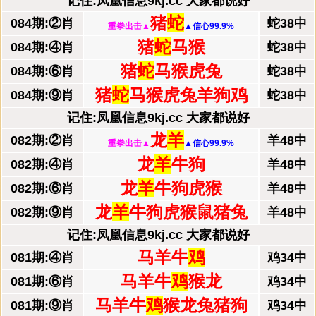
记住:凤凰信息9kj.cc 大家都说好
猪
蛇
084期:②肖
蛇38中
重拳出击▲
▲信心99.9%
猪
蛇
马猴
084期:④肖
蛇38中
猪
蛇
马猴虎兔
084期:⑥肖
蛇38中
猪
蛇
马猴虎兔羊狗鸡
084期:⑨肖
蛇38中
记住:凤凰信息9kj.cc 大家都说好
龙
羊
082期:②肖
羊48中
重拳出击▲
▲信心99.9%
龙
羊
牛狗
082期:④肖
羊48中
龙
羊
牛狗虎猴
082期:⑥肖
羊48中
龙
羊
牛狗虎猴鼠猪兔
082期:⑨肖
羊48中
记住:凤凰信息9kj.cc 大家都说好
马羊牛
鸡
081期:④肖
鸡34中
马羊牛
鸡
猴龙
081期:⑥肖
鸡34中
马羊牛
鸡
猴龙兔猪狗
081期:⑨肖
鸡34中