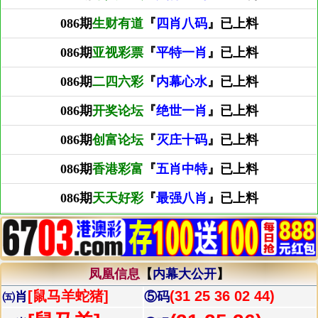
086期
生财有道
『
四肖八码
』已上料
086期
亚视彩票
『
平特一肖
』已上料
086期
二四六彩
『
内幕心水
』已上料
086期
开奖论坛
『
绝世一肖
』已上料
086期
创富论坛
『
灭庄十码
』已上料
086期
香港彩富
『
五肖中特
』已上料
086期
天天好彩
『
最强八肖
』已上料
凤凰信息
【
内幕大公开
】
[鼠马羊蛇猪]
(31 25 36 02 44)
㈤肖
⑤码