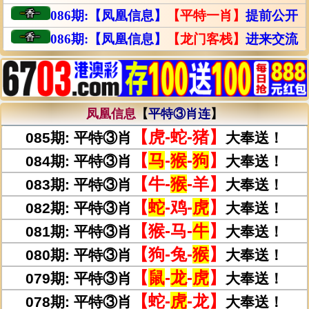
086期:【凤凰信息】
【平特一肖】
提前公开
086期:【凤凰信息】
【龙门客栈】
进来交流
凤凰信息
【
平特③肖连
】
【虎-蛇-猪】
085期: 平特③肖
大奉送！
【
马
-
猴
-
狗
】
084期: 平特③肖
大奉送！
【牛-
猴
-羊】
083期: 平特③肖
大奉送！
【
蛇
-鸡-
虎
】
082期: 平特③肖
大奉送！
【猴-马-
牛
】
081期: 平特③肖
大奉送！
【狗-兔-
猴
】
080期: 平特③肖
大奉送！
【
鼠
-
龙
-
虎
】
079期: 平特③肖
大奉送！
【蛇-
虎
-龙】
078期: 平特③肖
大奉送！