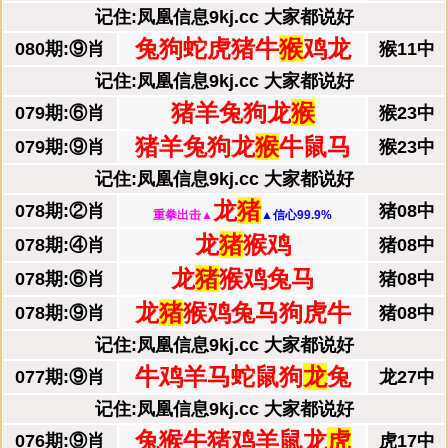
记住:凤凰信息9kj.cc 大家都说好
兔狗蛇虎猪牛
猴
鸡龙
080期:⑨肖
猴11中
记住:凤凰信息9kj.cc 大家都说好
猪羊兔狗龙
猴
079期:⑥肖
猴23中
猪羊兔狗龙
猴
牛鼠马
079期:⑨肖
猴23中
记住:凤凰信息9kj.cc 大家都说好
龙
猪
078期:②肖
猪08中
重拳出击▲
▲信心99.9%
龙
猪
猴鸡
078期:④肖
猪08中
龙
猪
猴鸡兔马
078期:⑥肖
猪08中
龙
猪
猴鸡兔马狗虎牛
078期:⑨肖
猪08中
记住:凤凰信息9kj.cc 大家都说好
牛鸡羊马蛇鼠狗
龙
兔
077期:⑨肖
龙27中
记住:凤凰信息9kj.cc 大家都说好
兔猴牛猪鸡羊鼠龙
虎
076期:⑨肖
虎17中