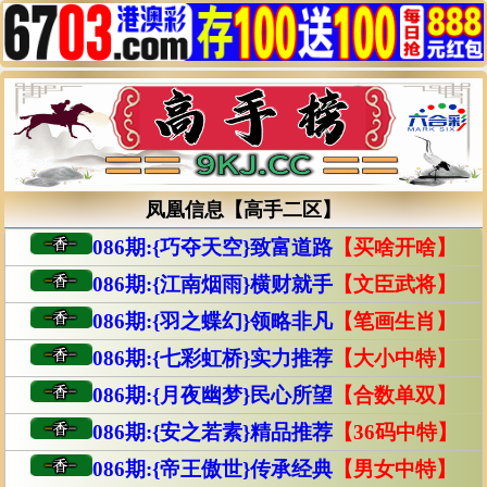
凤凰信息【高手二区】
086期:{巧夺天空}致富道路
【买啥开啥】
086期:{江南烟雨}横财就手
【文臣武将】
086期:{羽之蝶幻}领略非凡
【笔画生肖】
086期:{七彩虹桥}实力推荐
【大小中特】
086期:{月夜幽梦}民心所望
【合数单双】
086期:{安之若素}精品推荐
【36码中特】
086期:{帝王傲世}传承经典
【男女中特】