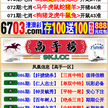
<马牛虎鼠蛇
猪
羊>
072期:七肖
开猪44准
<狗猪龙虎牛
鼠
兔>
071期:七肖
开鼠43准
凤凰信息【高手一区】
086期:【奸掳烧杀】
【三肖中特】
值得信赖
086期:【仁人志士】
【单双中特】
玩彩必备
086期:【钟灵毓秀】
【平特一尾】
安心下注
086期:【百年树人】
【绝杀三肖】
期期公开