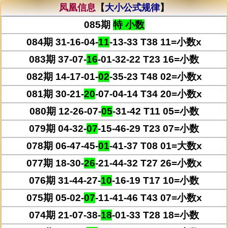
凤凰信息
【
大小公式规律
】
085期
特 小数
084期 31-16-04-
11
-13-33 T38 11=小数x
083期 37-07-
16
-01-32-22 T23 16=小数
082期 14-17-01-
02
-35-23 T48 02=小数x
081期 30-21-
20
-07-04-14 T34 20=小数x
080期 12-26-07-
05
-31-42 T11 05=小数
079期 04-32-
07
-15-46-29 T23 07=小数
078期 06-47-45-
01
-41-37 T08 01=大数x
077期 18-30-
26
-21-44-32 T27 26=小数x
076期 31-44-27-
10
-16-19 T17 10=小数
075期 05-02-
07
-11-41-46 T43 07=小数x
074期 21-07-38-
18
-01-33 T28 18=小数