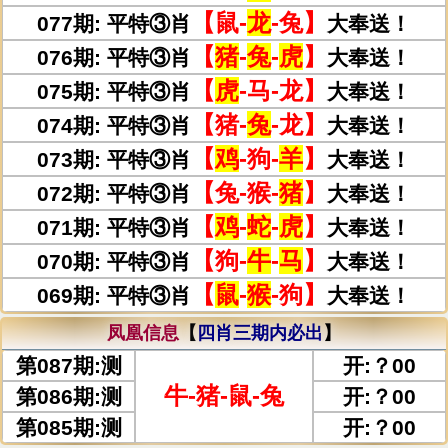
【鼠-
龙
-兔】
077期: 平特③肖
大奉送！
【
猪
-
兔
-
虎
】
076期: 平特③肖
大奉送！
【
虎
-马-龙】
075期: 平特③肖
大奉送！
【猪-
兔
-龙】
074期: 平特③肖
大奉送！
【
鸡
-狗-
羊
】
073期: 平特③肖
大奉送！
【兔-猴-
猪
】
072期: 平特③肖
大奉送！
【
鸡
-
蛇
-
虎
】
071期: 平特③肖
大奉送！
【狗-
牛
-
马
】
070期: 平特③肖
大奉送！
【
鼠
-
猴
-狗】
069期: 平特③肖
大奉送！
凤凰信息
【
四肖三期内必出
】
第087期:测
开:？00
牛-猪-鼠-兔
第086期:测
开:？00
第085期:测
开:？00