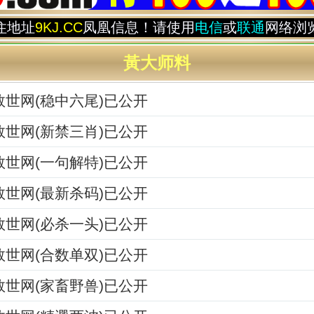
住地址
9KJ.CC
凤凰信息！请使用
电信
或
联通
网络浏
黃大师料
救世网(稳中六尾)已公开
救世网(新禁三肖)已公开
救世网(一句解特)已公开
救世网(最新杀码)已公开
救世网(必杀一头)已公开
救世网(合数单双)已公开
救世网(家畜野兽)已公开