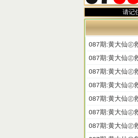
请记
087期:黄大仙㊣
087期:黄大仙㊣
087期:黄大仙㊣
087期:黄大仙㊣
087期:黄大仙㊣
087期:黄大仙㊣
087期:黄大仙㊣