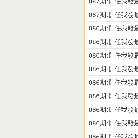
087期:〖任我
087期:〖任我
086期:〖任我
086期:〖任我
086期:〖任我
086期:〖任我
086期:〖任我
086期:〖任我
086期:〖任我
086期:〖任我
086期:〖任我