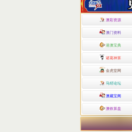
澳彩资源
澳门资料
港澳宝典
诸葛神算
金虎堂网
马经论坛
澳藏宝阁
澳铁算盘