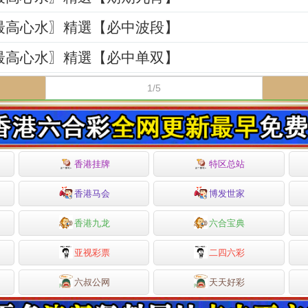
發最高心水〗精選【必中波段】
發最高心水〗精選【必中单双】
1/5
香港挂牌
特区总站
香港马会
博发世家
香港九龙
六合宝典
亚视彩票
二四六彩
六叔公网
天天好彩