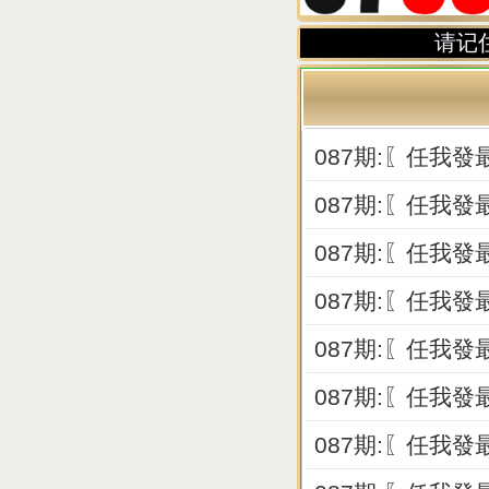
请记
087期:〖任我
087期:〖任我
087期:〖任我
087期:〖任我
087期:〖任我
087期:〖任我
087期:〖任我