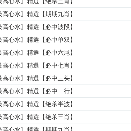
發最高心水〗精選【绝杀三肖】
發最高心水〗精選【期期九肖】
發最高心水〗精選【必中波段】
發最高心水〗精選【必中单双】
發最高心水〗精選【必中六尾】
發最高心水〗精選【必中七肖】
發最高心水〗精選【必中三头】
發最高心水〗精選【必中一行】
發最高心水〗精選【绝杀半波】
發最高心水〗精選【绝杀三肖】
發最高心水〗精選【期期九肖】