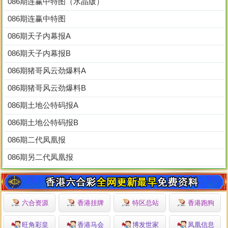
086期连赢中特图（水晶版）
086期连赢中特图
086期天子内幕报A
086期天子内幕报B
086期猪哥风云劲爆料A
086期猪哥风云劲爆料B
086期土地公特码报A
086期土地公特码报B
086期二代凤凰报
086期另二代凤凰报
六合资源
香港挂牌
特区总站
香港跑狗
旺角彩皇
香港马会
博发世家
凤凰信息