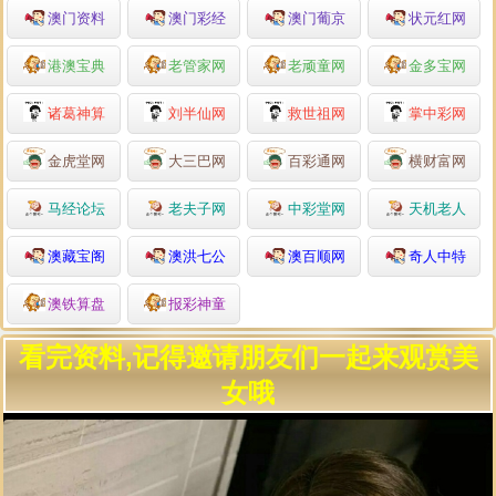
澳门资料
澳门彩经
澳门葡京
状元红网
港澳宝典
老管家网
老顽童网
金多宝网
诸葛神算
刘半仙网
救世祖网
掌中彩网
金虎堂网
大三巴网
百彩通网
横财富网
马经论坛
老夫子网
中彩堂网
天机老人
澳藏宝阁
澳洪七公
澳百顺网
奇人中特
澳铁算盘
报彩神童
看完资料,记得邀请朋友们一起来观赏美
女哦