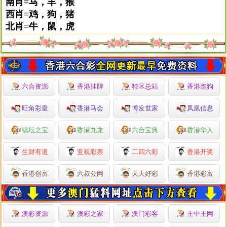
南肖=马，羊，猴
西肖=鸡，狗，猪
北肖=牛，鼠，虎
六合资源
香港挂牌
特区总站
香港跑狗
旺角彩皇
香港马会
博发世家
凤凰信息
镇坛之宝
香港九龙
六合宝典
香港华人
生财有道
亚视彩票
二四六彩
香港开奖
香港创富
六叔公网
天天好彩
香港彩富
澳彩资源
澳彩之家
澳门彩客
王中王网