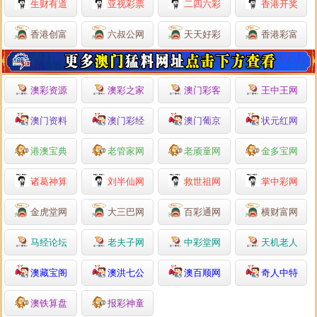
生财有道
亚视彩票
二四六彩
香港开奖
香港创富
六叔公网
天天好彩
香港彩富
澳彩资源
澳彩之家
澳门彩客
王中王网
澳门资料
澳门彩经
澳门葡京
状元红网
港澳宝典
老管家网
老顽童网
金多宝网
诸葛神算
刘半仙网
救世祖网
掌中彩网
金虎堂网
大三巴网
百彩通网
横财富网
马经论坛
老夫子网
中彩堂网
天机老人
澳藏宝阁
澳洪七公
澳百顺网
奇人中特
澳铁算盘
报彩神童