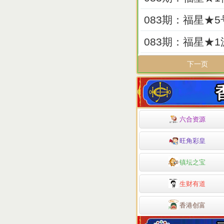
083期：福星★
083期：福星★1
下一页
六合资源
旺角彩皇
镇坛之宝
生财有道
香港创富