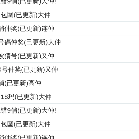
错9俏(已更新)大仲!
大包圍(已更新)大仲
俏仲奖(已更新)连仲
5号碼仲奖(已更新)大仲
波猜号(已更新)又仲
0号仲奖(已更新)又仲
俏(已更新)高仲
18玛(已更新)大仲
错9俏(已更新)大仲!
大包圍(已更新)大仲
俏仲奖(已更新)连仲