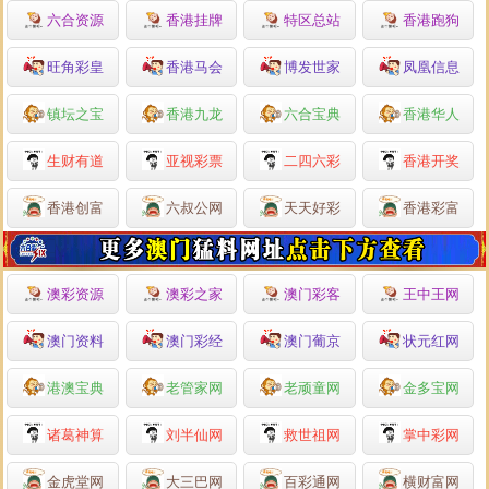
六合资源
香港挂牌
特区总站
香港跑狗
旺角彩皇
香港马会
博发世家
凤凰信息
镇坛之宝
香港九龙
六合宝典
香港华人
生财有道
亚视彩票
二四六彩
香港开奖
香港创富
六叔公网
天天好彩
香港彩富
澳彩资源
澳彩之家
澳门彩客
王中王网
澳门资料
澳门彩经
澳门葡京
状元红网
港澳宝典
老管家网
老顽童网
金多宝网
诸葛神算
刘半仙网
救世祖网
掌中彩网
金虎堂网
大三巴网
百彩通网
横财富网