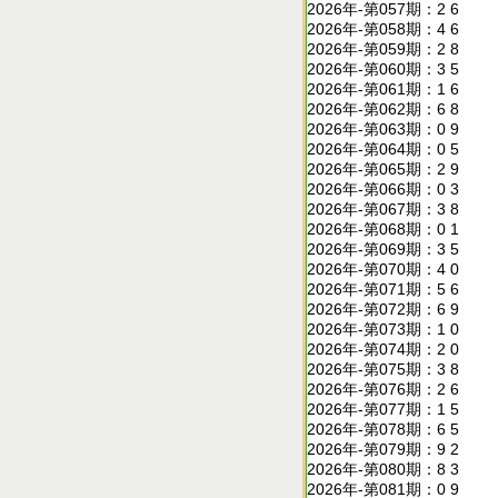
2026年-第057期：2 6
2026年-第058期：4 6
2026年-第059期：2 8
2026年-第060期：3 5
2026年-第061期：1 6
2026年-第062期：6 8
2026年-第063期：0 9
2026年-第064期：0 5
2026年-第065期：2 9
2026年-第066期：0 3
2026年-第067期：3 8
2026年-第068期：0 1
2026年-第069期：3 5
2026年-第070期：4 0
2026年-第071期：5 6
2026年-第072期：6 9
2026年-第073期：1 0
2026年-第074期：2 0
2026年-第075期：3 8
2026年-第076期：2 6
2026年-第077期：1 5
2026年-第078期：6 5
2026年-第079期：9 2
2026年-第080期：8 3
2026年-第081期：0 9