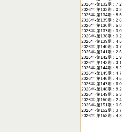
2026年-第132期：7 2
2026年-第133期：0 3
2026年-第134期：8 5
2026年-第135期：2 6
2026年-第136期：5 8
2026年-第137期：3 0
2026年-第138期：0 2
2026年-第139期：4 5
2026年-第140期：3 7
2026年-第141期：2 6
2026年-第142期：1 9
2026年-第143期：3 1
2026年-第144期：8 2
2026年-第145期：4 7
2026年-第146期：4 5
2026年-第147期：6 0
2026年-第148期：8 2
2026年-第149期：5 3
2026年-第150期：2 4
2026年-第151期：0 6
2026年-第152期：3 7
2026年-第153期：4 3