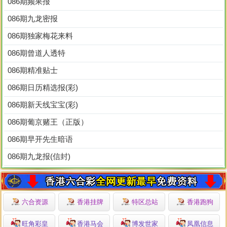
086期频果报
086期九龙密报
086期独家梅花来料
086期曾道人透特
086期精准贴士
086期日历精选报(彩)
086期新天线宝宝(彩)
086期葡京赌王（正版）
086期早开先生暗语
086期九龙报(信封)
六合资源
香港挂牌
特区总站
香港跑狗
旺角彩皇
香港马会
博发世家
凤凰信息