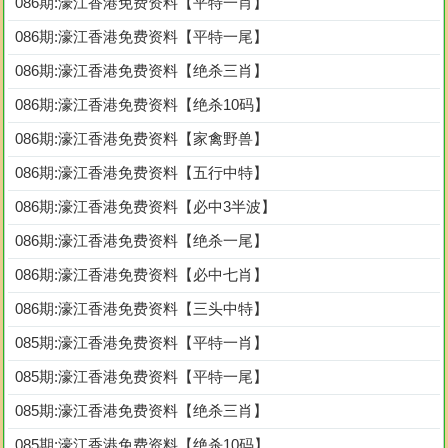
086期:濠江香港免费资料【平特一肖】
086期:濠江香港免费资料【平特一尾】
086期:濠江香港免费资料【绝杀三肖】
086期:濠江香港免费资料【绝杀10码】
086期:濠江香港免费资料【家禽野兽】
086期:濠江香港免费资料【五行中特】
086期:濠江香港免费资料【必中3半波】
086期:濠江香港免费资料【绝杀一尾】
086期:濠江香港免费资料【必中七肖】
086期:濠江香港免费资料【三头中特】
085期:濠江香港免费资料【平特一肖】
085期:濠江香港免费资料【平特一尾】
085期:濠江香港免费资料【绝杀三肖】
085期:濠江香港免费资料【绝杀10码】