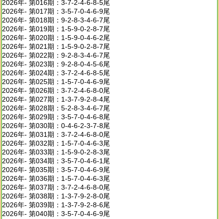
2026年- 第016期：3-7-2-4-6-8-5尾
2026年- 第017期：3-5-7-0-4-6-9尾
2026年- 第018期：9-2-8-3-4-6-7尾
2026年- 第019期：1-5-9-0-2-8-7尾
2026年- 第020期：1-5-9-0-4-6-2尾
2026年- 第021期：1-5-9-0-2-8-7尾
2026年- 第022期：9-2-8-3-4-6-7尾
2026年- 第023期：9-2-8-0-4-5-6尾
2026年- 第024期：3-7-2-4-6-8-5尾
2026年- 第025期：1-5-7-0-4-6-9尾
2026年- 第026期：3-7-2-4-6-8-0尾
2026年- 第027期：1-3-7-9-2-8-4尾
2026年- 第028期：5-2-8-3-4-6-7尾
2026年- 第029期：3-5-7-0-4-6-8尾
2026年- 第030期：0-4-6-2-3-7-8尾
2026年- 第031期：3-7-2-4-6-8-0尾
2026年- 第032期：1-5-7-0-4-6-3尾
2026年- 第033期：1-5-9-0-2-8-3尾
2026年- 第034期：3-5-7-0-4-6-1尾
2026年- 第035期：3-5-7-0-4-6-9尾
2026年- 第036期：1-5-7-0-4-6-3尾
2026年- 第037期：3-7-2-4-6-8-0尾
2026年- 第038期：1-3-7-9-2-8-0尾
2026年- 第039期：1-3-7-9-2-8-6尾
2026年- 第040期：3-5-7-0-4-6-9尾