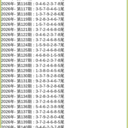
2026年- 第116期：0-4-6-2-3-7-8尾
2026年- 第117期：3-5-7-0-4-6-1尾
2026年- 第118期：1-3-7-9-2-8-6尾
2026年- 第119期：9-2-8-3-4-6-7尾
2026年- 第120期：1-5-7-0-4-6-9尾
2026年- 第121期：3-7-2-4-6-8-0尾
2026年- 第122期：0-4-6-2-3-7-8尾
2026年- 第123期：3-7-2-4-6-8-5尾
2026年- 第124期：1-5-9-0-2-8-7尾
2026年- 第125期：3-7-2-4-6-8-0尾
2026年- 第126期：4-6-8-0-1-5-9尾
2026年- 第127期：0-4-6-2-3-7-8尾
2026年- 第128期：3-7-2-4-6-8-5尾
2026年- 第129期：1-3-8-0-4-5-6尾
2026年- 第130期：1-3-7-9-2-8-0尾
2026年- 第131期：9-2-8-3-4-6-7尾
2026年- 第132期：1-3-7-9-2-8-6尾
2026年- 第133期：3-7-2-4-6-8-5尾
2026年- 第134期：9-2-8-3-4-6-7尾
2026年- 第135期：3-7-2-4-6-8-5尾
2026年- 第136期：5-4-6-2-3-8-9尾
2026年- 第137期：3-7-2-4-6-8-5尾
2026年- 第138期：3-7-9-2-8-0-4尾
2026年- 第139期：3-7-2-4-6-8-5尾
2026年- 第140期：0-4-6-2-3-7-8尾