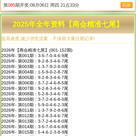
2025年全年资料【商会精准七尾】
提高速度,减少浏览流量，不保留大量往期记录!
2026年【商会精准七尾】(001-152期)
2026年- 第001期：3-5-7-0-4-6-9尾
2026年- 第002期：9-2-8-3-4-6-7尾
2026年- 第003期：1-3-7-9-2-8-0尾
2026年- 第004期：1-5-9-0-2-8-7尾
2026年- 第005期：9-2-8-3-4-6-7尾
2026年- 第006期：3-7-2-4-6-8-5尾
2026年- 第007期：9-2-8-3-4-6-7尾
2026年- 第008期：5-2-8-3-4-6-7尾
2026年- 第009期：3-7-2-4-6-8-0尾
2026年- 第010期：5-9-0-4-6-2-3尾
2026年- 第011期：1-3-7-9-2-8-6尾
2026年- 第012期：9-2-8-3-4-6-7尾
2026年- 第013期：3-7-2-4-6-8-0尾
2026年- 第014期：3-5-7-0-4-6-8尾
2026年- 第015期：5-4-6-2-3-8-9尾