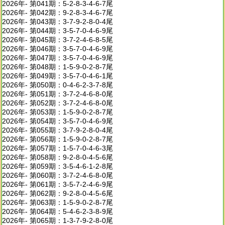
2026年- 第041期：5-2-8-3-4-6-7尾
2026年- 第042期：9-2-8-3-4-6-7尾
2026年- 第043期：3-7-9-2-8-0-4尾
2026年- 第044期：3-5-7-0-4-6-9尾
2026年- 第045期：3-7-2-4-6-8-5尾
2026年- 第046期：3-5-7-0-4-6-9尾
2026年- 第047期：3-5-7-0-4-6-9尾
2026年- 第048期：1-5-9-0-2-8-7尾
2026年- 第049期：3-5-7-0-4-6-1尾
2026年- 第050期：0-4-6-2-3-7-8尾
2026年- 第051期：3-7-2-4-6-8-0尾
2026年- 第052期：3-7-2-4-6-8-0尾
2026年- 第053期：1-5-9-0-2-8-7尾
2026年- 第054期：3-5-7-0-4-6-9尾
2026年- 第055期：3-7-9-2-8-0-4尾
2026年- 第056期：1-5-9-0-2-8-7尾
2026年- 第057期：1-5-7-0-4-6-3尾
2026年- 第058期：9-2-8-0-4-5-6尾
2026年- 第059期：3-5-4-6-1-2-8尾
2026年- 第060期：3-7-2-4-6-8-0尾
2026年- 第061期：3-5-7-2-4-6-9尾
2026年- 第062期：9-2-8-0-4-5-6尾
2026年- 第063期：1-5-9-0-2-8-7尾
2026年- 第064期：5-4-6-2-3-8-9尾
2026年- 第065期：1-3-7-9-2-8-0尾