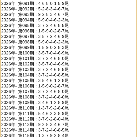
2026年- 第091期：4-6-8-0-1-5-9尾
2026年- 第092期：5-2-8-3-4-6-7尾
2026年- 第093期：9-2-8-3-4-6-7尾
2026年- 第094期：5-9-0-4-6-2-3尾
2026年- 第095期：3-7-2-4-6-8-5尾
2026年- 第096期：1-5-9-0-2-8-7尾
2026年- 第097期：3-5-7-2-4-6-9尾
2026年- 第098期：5-9-0-4-6-2-3尾
2026年- 第099期：1-5-9-0-2-8-3尾
2026年- 第100期：3-5-7-0-4-6-9尾
2026年- 第101期：3-7-2-4-6-8-0尾
2026年- 第102期：3-5-7-0-4-6-9尾
2026年- 第103期：3-7-2-4-6-8-5尾
2026年- 第104期：3-7-2-4-6-8-5尾
2026年- 第105期：3-5-4-6-1-2-8尾
2026年- 第106期：1-5-9-0-2-8-7尾
2026年- 第107期：3-7-2-4-6-8-0尾
2026年- 第108期：3-7-2-4-6-8-0尾
2026年- 第109期：3-4-6-1-2-8-9尾
2026年- 第110期：1-3-7-9-2-8-6尾
2026年- 第111期：5-4-6-2-3-8-9尾
2026年- 第112期：3-7-9-2-8-0-4尾
2026年- 第113期：9-2-8-3-4-6-7尾
2026年- 第114期：3-7-2-4-6-8-5尾
2026年- 第115期：1-3-7-9-2-8-4尾