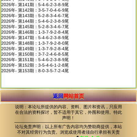
2026年- 第141期：5-4-6-2-3-8-9尾
2026年- 第142期：3-5-7-0-4-6-9尾
2026年- 第143期：5-2-8-3-4-6-7尾
2026年- 第144期：5-4-6-2-3-8-9尾
2026年- 第145期：5-2-8-3-4-6-7尾
2026年- 第146期：1-3-7-9-2-8-4尾
2026年- 第147期：5-4-6-2-3-8-9尾
2026年- 第148期：1-3-7-9-2-8-0尾
2026年- 第149期：1-3-7-9-2-8-4尾
2026年- 第150期：3-7-2-4-6-8-5尾
2026年- 第151期：5-4-6-2-3-8-9尾
2026年- 第152期：3-5-4-6-1-2-8尾
2026年- 第153期：8-0-3-5-7-2-4尾
返回
网站首页
说明：本论坛所提供的内容、资料、图片和资讯，只应用
在合法的资料探讨，暂不适用于其它，外围和使用。特此
声明！
论坛免责声明：以上所有广告内容均为赞助商提供，本站
不对其经营行为负责。浏览或使用者须自行承担有关责