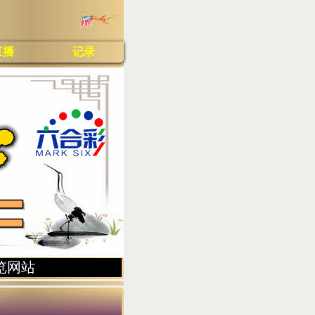
直播
记录
览网站