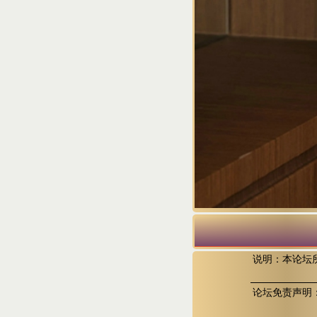
说明：本论坛
论坛免责声明