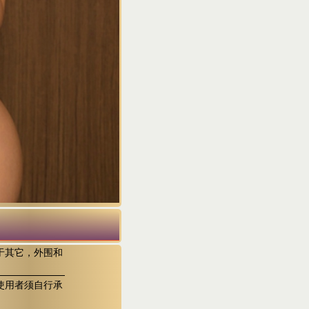
于其它，外围和
使用者须自行承