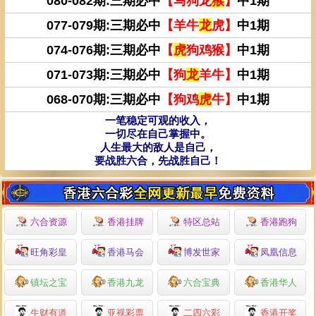
080-082期:三期必中
【马狗龙
猴
】
中1期
077-079期:三期必中
【羊牛
龙
虎】
中1期
074-076期:三期必中
【
虎
狗鸡猴】
中1期
071-073期:三期必中
【狗
龙
羊牛】
中1期
068-070期:三期必中
【狗鸡
虎
牛】
中1期
一笔稳定可观的收入，
一切尽在自己掌握中。
人生最大的敌人是自己，
要战胜六合，先战胜自己！
六合资源
香港挂牌
特区总站
香港跑狗
旺角彩皇
香港马会
博发世家
凤凰信息
镇坛之宝
香港九龙
六合宝典
香港华人
生财有道
亚视彩票
二四六彩
香港开奖