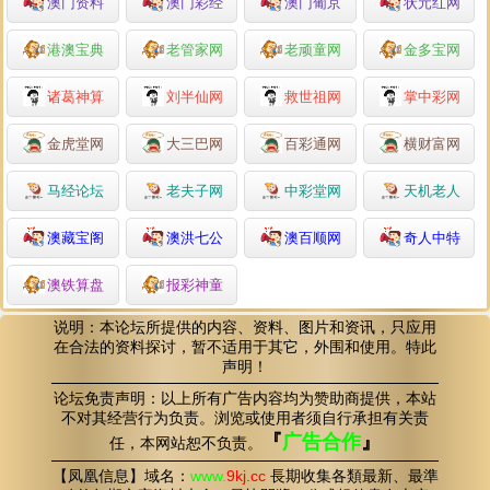
澳门资料
澳门彩经
澳门葡京
状元红网
港澳宝典
老管家网
老顽童网
金多宝网
诸葛神算
刘半仙网
救世祖网
掌中彩网
金虎堂网
大三巴网
百彩通网
横财富网
马经论坛
老夫子网
中彩堂网
天机老人
澳藏宝阁
澳洪七公
澳百顺网
奇人中特
澳铁算盘
报彩神童
说明：本论坛所提供的内容、资料、图片和资讯，只应用
在合法的资料探讨，暂不适用于其它，外围和使用。特此
声明！
论坛免责声明：以上所有广告内容均为赞助商提供，本站
不对其经营行为负责。浏览或使用者须自行承担有关责
『
广告合作
』
任，本网站恕不负责。
【凤凰信息】域名：
www.
9kj
.cc
長期收集各類最新、最準