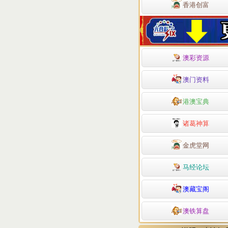
香港创富
澳彩资源
澳门资料
港澳宝典
诸葛神算
金虎堂网
马经论坛
澳藏宝阁
澳铁算盘