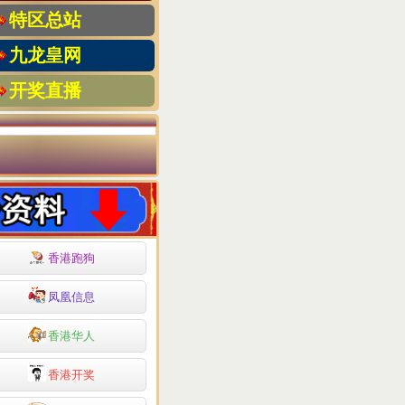
特区总站
九龙皇网
开奖直播
香港跑狗
凤凰信息
香港华人
香港开奖