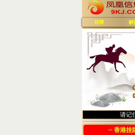
挂牌
解
请记
香港挂