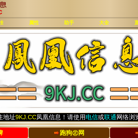
挂
属性
助手
大全
住地址
9KJ.CC
凤凰信息！请使用
电信
或
联通
网络浏
牌
跑狗㊣网