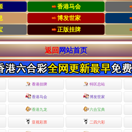
源
香港马会
息
博发世家
宝
正版挂牌
返回
网站首页
香港挂牌
特区总站
香港马会
博发世家
香港九龙
六合宝典
亚视彩票
二四六彩