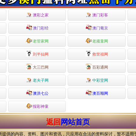
澳彩之家
澳门彩客
澳门彩经
澳门葡京
老管家网
老顽童网
刘半仙网
救世祖网
大三巴网
百彩通网
老夫子网
中彩堂网
澳洪七公
澳百顺网
报彩神童
返回
网站首页
所提供的内容、资料、图片和资讯，只应用在合法的资料探讨，暂不适用