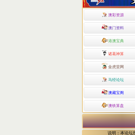
澳彩资源
澳门资料
港澳宝典
诸葛神算
金虎堂网
马经论坛
澳藏宝阁
澳铁算盘
说明：本论坛