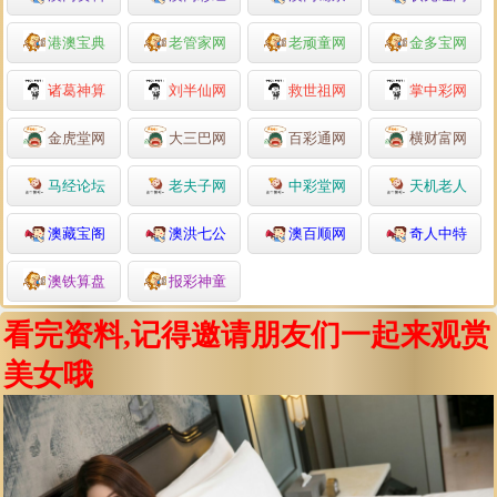
港澳宝典
老管家网
老顽童网
金多宝网
诸葛神算
刘半仙网
救世祖网
掌中彩网
金虎堂网
大三巴网
百彩通网
横财富网
马经论坛
老夫子网
中彩堂网
天机老人
澳藏宝阁
澳洪七公
澳百顺网
奇人中特
澳铁算盘
报彩神童
看完资料,记得邀请朋友们一起来观赏
美女哦