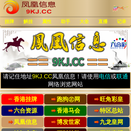
挂牌
解挂
属性
助手
大全
直播
记录
请记住地址
9KJ.CC
凤凰信息！请使用
电信
或
联通
网络浏览网站
香港挂牌
跑狗㊣网
旺角彩皇
六合资源
香港马会
特区总站
凤凰信息
博发世家
九龙皇网