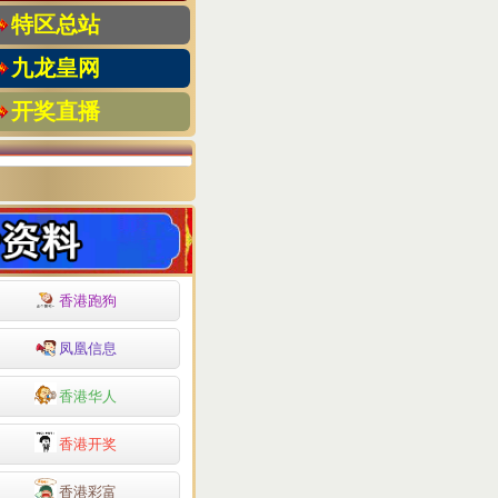
特区总站
九龙皇网
开奖直播
香港跑狗
凤凰信息
香港华人
香港开奖
香港彩富