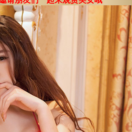
得邀请朋友们一起来观赏美女哦