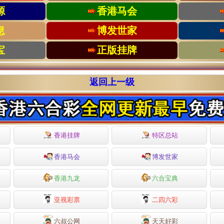
源
香港马会
息
博发世家
宝
正版挂牌
返回上一级
香港挂牌
特区总站
香港马会
博发世家
香港九龙
六合宝典
亚视彩票
二四六彩
六叔公网
天天好彩