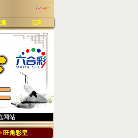
直播
记录
览网站
旺角彩皇