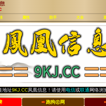
挂
属性
助手
大全
住地址
9KJ.CC
凤凰信息！请使用
电信
或
联通
网络浏
牌
跑狗㊣网