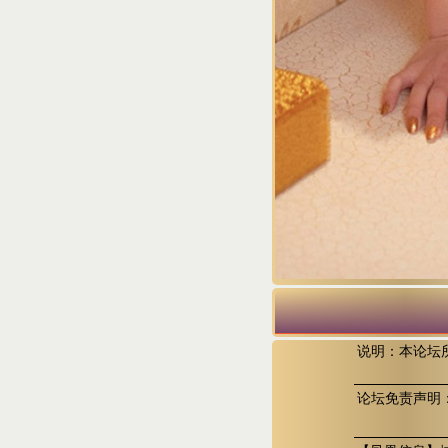
说明：本论坛
论坛免责声明